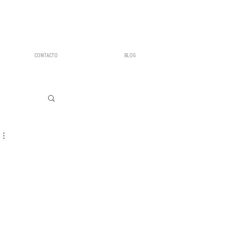
CONTACTO
BLOG