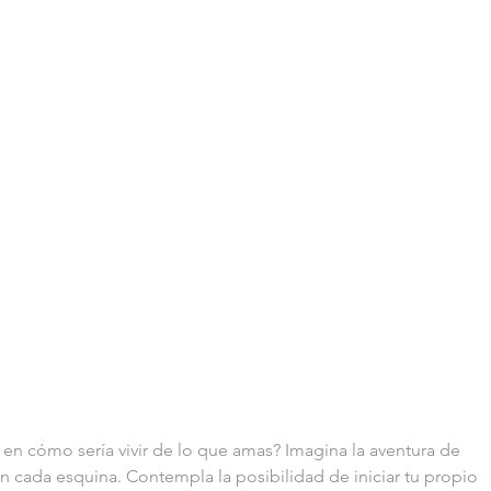
en cómo sería vivir de lo que amas? Imagina la aventura de 
n cada esquina. Contempla la posibilidad de iniciar tu propio 