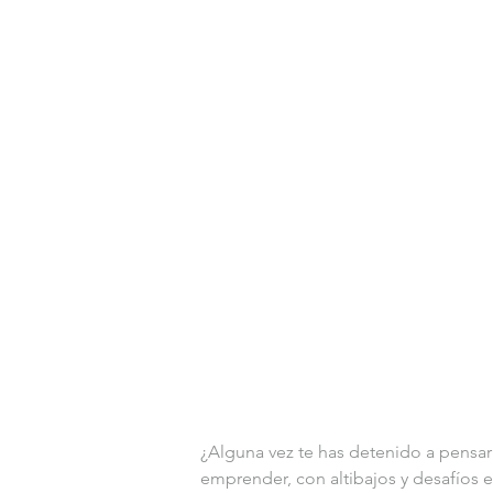
¿Alguna vez te has detenido a pensar 
emprender, con altibajos y desafíos e