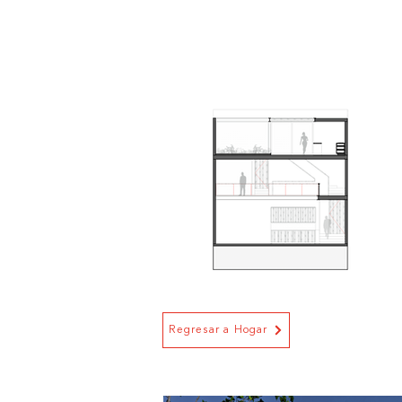
Regresar a Hogar