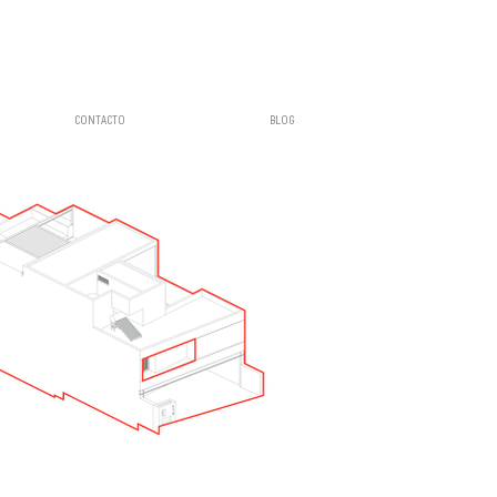
CONTACTO
BLOG