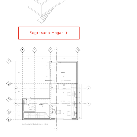
Regresar a Hogar